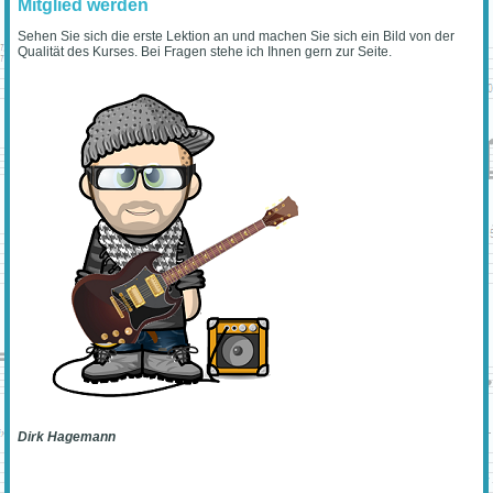
Mitglied werden
Sehen Sie sich die erste Lektion an und machen Sie sich ein Bild von der
Qualität des Kurses. Bei Fragen stehe ich Ihnen gern zur Seite.
Dirk Hagemann